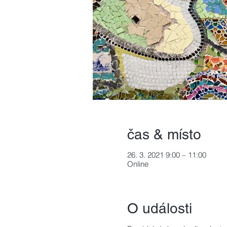
čas & místo
26. 3. 2021 9:00 – 11:00
Online
O události