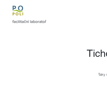
facilitační laboratoř
Tich
Taky 